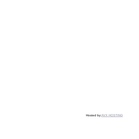
Hosted by:
AVX HOSTING