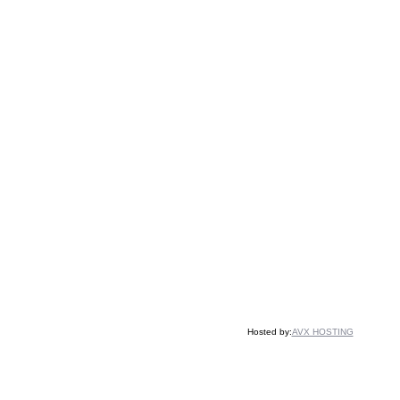
Hosted by:
AVX HOSTING