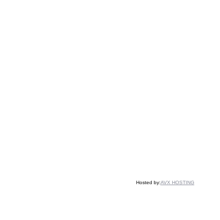
Hosted by:
AVX HOSTING