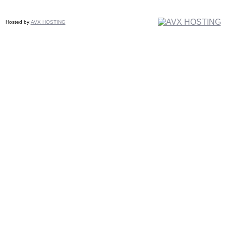
Hosted by:
AVX HOSTING