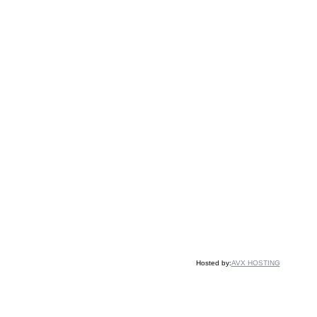
Hosted by:
AVX HOSTING