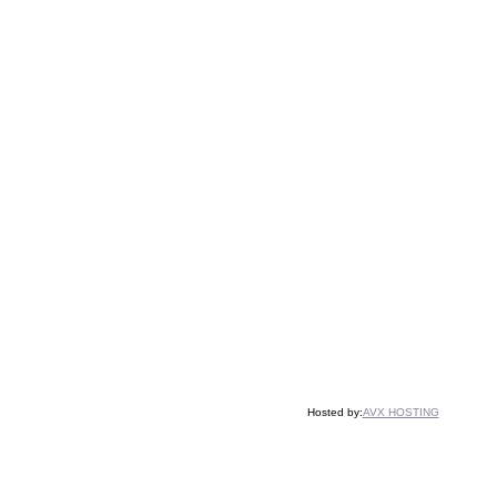
Hosted by:
AVX HOSTING