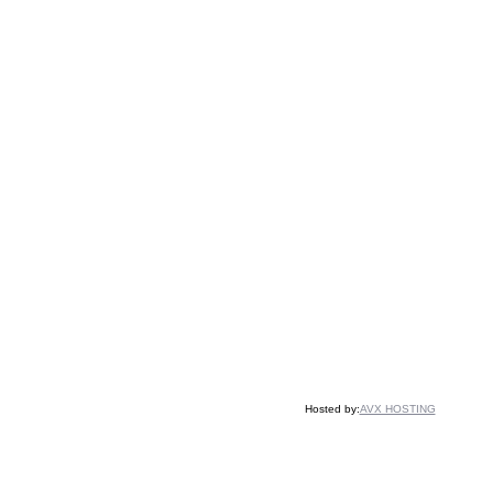
Hosted by:
AVX HOSTING